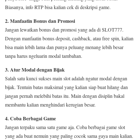
Biasanya, info RTP bisa kalian cek di deskripsi game.
2. Manfaatin Bonus dan Promosi
Jangan lewatkan bonus dan promosi yang ada di SLOT777.
Dengan manfaatin bonus deposit, cashback, atau free spin, kalian
bisa main lebih lama dan punya peluang menang lebih besar
tanpa harus ngeluarin modal tambahan.
3. Atur Modal dengan Bijak
Salah satu kunci sukses main slot adalah ngatur modal dengan
bijak. Tentuin batas maksimal yang kalian siap buat hilang dan
jangan pernah melebihi batas itu. Main dengan disiplin bakal
membantu kalian menghindari kerugian besar.
4. Coba Berbagai Game
Jangan terpaku sama satu game aja. Coba berbagai game slot
yang ada buat nemuin yang paling cocok sama gaya main kalian.