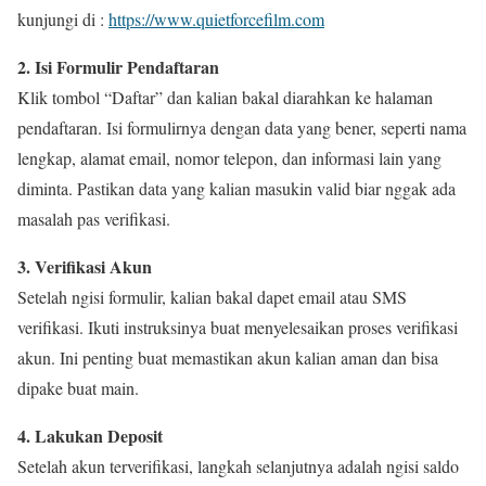
kunjungi di :
https://www.quietforcefilm.com
2. Isi Formulir Pendaftaran
Klik tombol “Daftar” dan kalian bakal diarahkan ke halaman
pendaftaran. Isi formulirnya dengan data yang bener, seperti nama
lengkap, alamat email, nomor telepon, dan informasi lain yang
diminta. Pastikan data yang kalian masukin valid biar nggak ada
masalah pas verifikasi.
3. Verifikasi Akun
Setelah ngisi formulir, kalian bakal dapet email atau SMS
verifikasi. Ikuti instruksinya buat menyelesaikan proses verifikasi
akun. Ini penting buat memastikan akun kalian aman dan bisa
dipake buat main.
4. Lakukan Deposit
Setelah akun terverifikasi, langkah selanjutnya adalah ngisi saldo