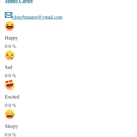
James Carter
cloughmanor@gmail.com
Happy
0
0
%
Sad
0
0
%
Excited
0
0
%
Sleepy
0
0
%