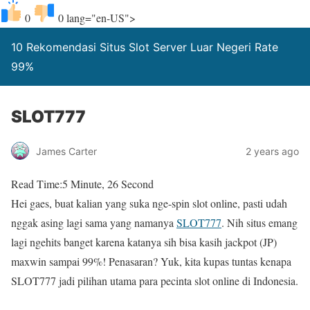
0
0
lang="en-US">
10 Rekomendasi Situs Slot Server Luar Negeri Rate
99%
SLOT777
James Carter
2 years ago
Read Time:
5 Minute, 26 Second
Hei gaes, buat kalian yang suka nge-spin slot online, pasti udah
nggak asing lagi sama yang namanya
SLOT777
. Nih situs emang
lagi ngehits banget karena katanya sih bisa kasih jackpot (JP)
maxwin sampai 99%! Penasaran? Yuk, kita kupas tuntas kenapa
SLOT777 jadi pilihan utama para pecinta slot online di Indonesia.