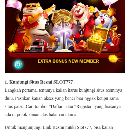
1. Kunjungi Situs Resmi SLOT777
Langkah pertama, tentunya kalian harus kunjungi situs resminya
dulu. Pastikan kalian akses yang bener biar nggak ketipu sama
situs palsu. Cari tombol “Daftar” atau “Register” yang biasanya
ada di pojok kanan atas halaman utama.
Untuk mengunjungi Link Resmi miliki Slot777, bisa kalian