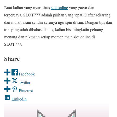
Buat kalian yang nyari situs
slot online
yang gacor dan
terpercaya, SLOT777 adalah pilihan yang tepat. Daftar sekarang
dan mulai rasain sendiri serunya nge-spin di sini. Dengan tips dan
trik yang udah dibahas di atas, kalian bisa ningkatin peluang
menang dan nikmatin setiap momen main slot online di
SLOT777.
Share
Facebook
Twitter
Pinterest
LinkedIn